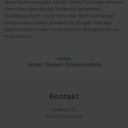
diese Seite verwiesen wurde. Sofern Teile oder einzelne
Formulierungen dieses Textes der geltenden
Rechtslage nicht, nicht mehr oder nicht vollständig
entsprechen sollten, bleiben die übrigen Teile des
Dokumentes in ihrem Inhalt und ihrer Gültigkeit davon
nicht berührt.
zurück
Senden
Drucken
Zum Seitenanfang
Kontakt
Seeblick 23
44263 Dortmund