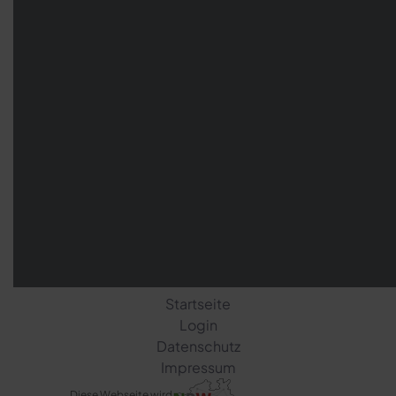
Startseite
Login
Datenschutz
Impressum
Diese Webseite wird