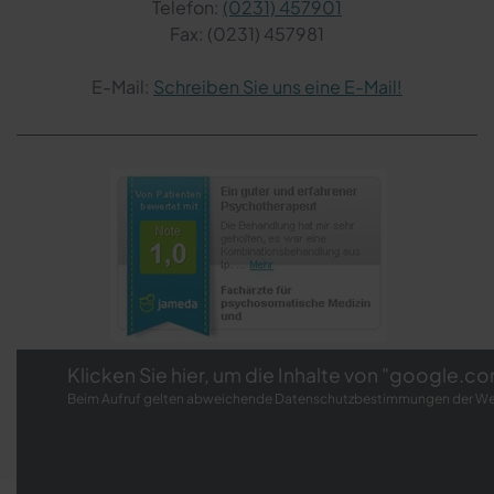
Telefon:
(0231) 457901
Fax: (0231) 457981
E-Mail:
Schreiben Sie uns eine E-Mail!
Klicken Sie hier, um die Inhalte von "google.c
Beim Aufruf gelten abweichende Datenschutzbestimmungen der W