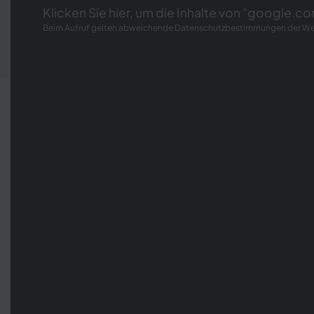
Klicken Sie hier, um die Inhalte von "google.c
Beim Aufruf gelten abweichende Datenschutzbestimmungen der W