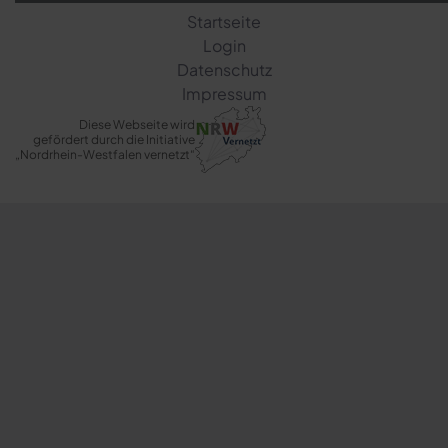
Startseite
Login
Datenschutz
Impressum
Diese Webseite wird
gefördert durch die Initiative
„Nordrhein-Westfalen vernetzt“