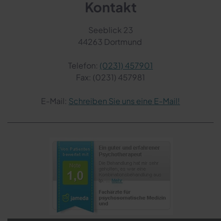
Kontakt
Seeblick 23
44263 Dortmund
Telefon:
(0231) 457901
Fax: (0231) 457981
E-Mail:
Schreiben Sie uns eine E-Mail!